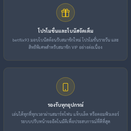
โปรโมชั่นและโบนัสจัดเต็ม
betflix93 มอบโบนัสต้อนรับสมาชิกใหม่ โปรโมชั่นรายวัน และ
สิทธิพิเศษสำหรับสมาชิก VIP อย่างต่อเนื่อง
รองรับทุกอุปกรณ์
เล่นได้ทุกที่ทุกเวลาผ่านสมาร์ทโฟน แท็บเล็ต หรือคอมพิวเตอร์
ระบบปรับหน้าจออัตโนมัติเพื่อประสบการณ์ที่ดีที่สุด