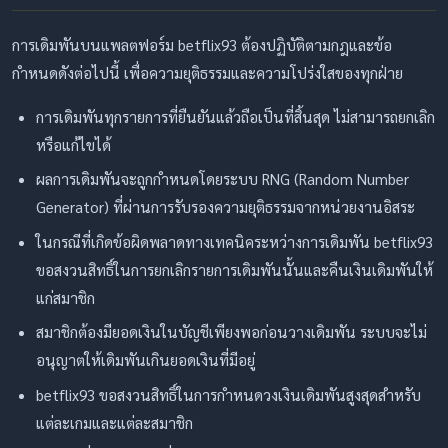
การเดิมพันบนแพลตฟอร์ม betflix93 ต้องปฏิบัติตามกฎและข้อ
กำหนดดังต่อไปนี้ เพื่อความยุติธรรมและความโปร่งใสของทุกฝ่าย
การเดิมพันทุกรายการที่ยืนยันแล้วถือเป็นที่สิ้นสุด ไม่สามารถยกเลิก
หรือแก้ไขได้
ผลการเดิมพันจะถูกกำหนดโดยระบบ RNG (Random Number
Generator) ที่ผ่านการรับรองความยุติธรรมจากหน่วยงานอิสระ
ในกรณีที่เกิดข้อผิดพลาดทางเทคนิคระหว่างการเดิมพัน betflix93
ขอสงวนสิทธิ์ในการยกเลิกรายการเดิมพันนั้นและคืนเงินเดิมพันให้
แก่สมาชิก
สมาชิกต้องมียอดเงินในบัญชีเพียงพอก่อนวางเดิมพัน ระบบจะไม่
อนุญาตให้เดิมพันเกินยอดเงินที่มีอยู่
betflix93 ขอสงวนสิทธิ์ในการกำหนดวงเงินเดิมพันสูงสุดสำหรับ
แต่ละเกมและแต่ละสมาชิก