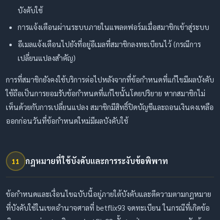
บังคับใช้
การแจ้งเตือนผ่านระบบภายในแพลตฟอร์มเมื่อสมาชิกเข้าสู่ระบบ
อีเมลแจ้งเตือนไปยังที่อยู่อีเมลที่สมาชิกลงทะเบียนไว้ (กรณีการ
เปลี่ยนแปลงสำคัญ)
การที่สมาชิกยังคงใช้บริการต่อไปหลังจากที่ข้อกำหนดที่แก้ไขมีผลบังคับ
ใช้ถือเป็นการยอมรับข้อกำหนดที่แก้ไขนั้นโดยปริยาย หากสมาชิกไม่
เห็นด้วยกับการเปลี่ยนแปลง สมาชิกมีสิทธิ์ปิดบัญชีและถอนเงินคงเหลือ
ออกก่อนวันที่ข้อกำหนดใหม่มีผลบังคับใช้
กฎหมายที่ใช้บังคับและการระงับข้อพิพาท
11
ข้อกำหนดและเงื่อนไขฉบับนี้อยู่ภายใต้บังคับและตีความตามกฎหมาย
ที่บังคับใช้ในเขตอำนาจศาลที่ betflix93 จดทะเบียน ในกรณีที่เกิดข้อ