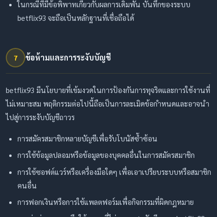
ในกรณีที่มีข้อพิพาทเกี่ยวกับผลการเดิมพัน บันทึกของระบบ
betflix93 จะถือเป็นหลักฐานที่เชื่อถือได้
ข้อห้ามและการระงับบัญชี
7
betflix93 มีนโยบายที่เข้มงวดในการป้องกันการทุจริตและการใช้งานที่
ไม่เหมาะสม พฤติกรรมต่อไปนี้ถือเป็นการละเมิดข้อกำหนดและอาจนำ
ไปสู่การระงับบัญชีถาวร
การสมัครสมาชิกหลายบัญชีเพื่อรับโบนัสซ้ำซ้อน
การใช้ข้อมูลปลอมหรือข้อมูลของบุคคลอื่นในการสมัครสมาชิก
การใช้ซอฟต์แวร์หรือเครื่องมือใดๆ เพื่อเอาเปรียบระบบหรือสมาชิก
คนอื่น
การฟอกเงินหรือการใช้แพลตฟอร์มเพื่อกิจกรรมที่ผิดกฎหมาย