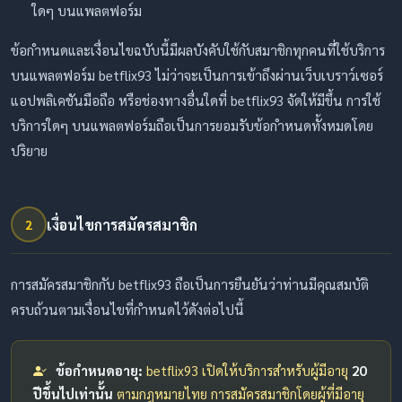
ใดๆ บนแพลตฟอร์ม
ข้อกำหนดและเงื่อนไขฉบับนี้มีผลบังคับใช้กับสมาชิกทุกคนที่ใช้บริการ
บนแพลตฟอร์ม betflix93 ไม่ว่าจะเป็นการเข้าถึงผ่านเว็บเบราว์เซอร์
แอปพลิเคชันมือถือ หรือช่องทางอื่นใดที่ betflix93 จัดให้มีขึ้น การใช้
บริการใดๆ บนแพลตฟอร์มถือเป็นการยอมรับข้อกำหนดทั้งหมดโดย
ปริยาย
เงื่อนไขการสมัครสมาชิก
2
การสมัครสมาชิกกับ betflix93 ถือเป็นการยืนยันว่าท่านมีคุณสมบัติ
ครบถ้วนตามเงื่อนไขที่กำหนดไว้ดังต่อไปนี้
ข้อกำหนดอายุ:
betflix93 เปิดให้บริการสำหรับผู้มีอายุ
20
ปีขึ้นไปเท่านั้น
ตามกฎหมายไทย การสมัครสมาชิกโดยผู้ที่มีอายุ