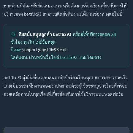
หากท่านมีข้อสงสัย ข้อเสนอแนะ หรือต้องการร้องเรียนเกี่ยวกับการให้
บริการของ betflix93 สามารถติดต่อทีมงานได้ผ่านช่องทางต่อไปนี้
ทีมสนับสนุนลูกค้า betflix93
พร้อมให้บริการตลอด 24
ชั่วโมง ทุกวัน ไม่มีวันหยุด
อีเมล:
support@betflix93.club
ไลฟ์แชท: ผ่านหน้าเว็บไซต์ betflix93.club โดยตรง
betflix93 มุ่งมั่นที่จะตอบสนองต่อข้อร้องเรียนทุกรายการอย่างรวดเร็ว
และเป็นธรรม ทีมงานของเราประกอบด้วยผู้เชี่ยวชาญชาวไทยที่พร้อม
ช่วยเหลือท่านในทุกเรื่องที่เกี่ยวข้องกับการใช้บริการบนแพลตฟอร์ม