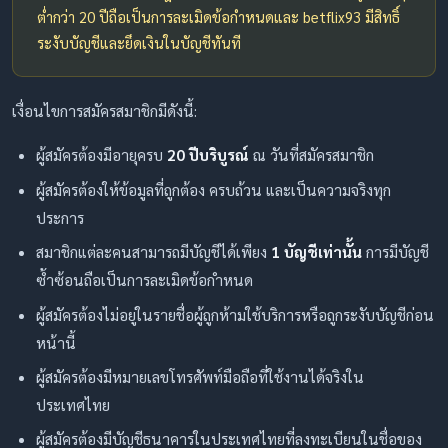
ต่ำกว่า 20 ปีถือเป็นการละเมิดข้อกำหนดและ betflix93 มีสิทธิ์
ระงับบัญชีและยึดเงินในบัญชีทันที
เงื่อนไขการสมัครสมาชิกมีดังนี้:
ผู้สมัครต้องมีอายุครบ
20 ปีบริบูรณ์
ณ วันที่สมัครสมาชิก
ผู้สมัครต้องให้ข้อมูลที่ถูกต้อง ครบถ้วน และเป็นความจริงทุก
ประการ
สมาชิกแต่ละคนสามารถมีบัญชีได้เพียง
1 บัญชีเท่านั้น
การมีบัญชี
ซ้ำซ้อนถือเป็นการละเมิดข้อกำหนด
ผู้สมัครต้องไม่อยู่ในรายชื่อผู้ถูกห้ามใช้บริการหรือถูกระงับบัญชีก่อน
หน้านี้
ผู้สมัครต้องมีหมายเลขโทรศัพท์มือถือที่ใช้งานได้จริงใน
ประเทศไทย
ผู้สมัครต้องมีบัญชีธนาคารในประเทศไทยที่ลงทะเบียนในชื่อของ