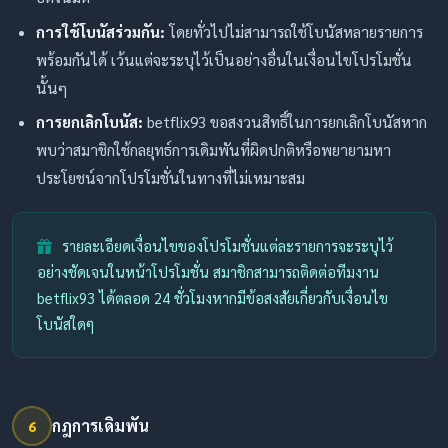
การใช้โบนัสร่วมกัน:
โดยทั่วไปไม่สามารถใช้โบนัสหลายรายการ
พร้อมกันได้ เว้นแต่จะระบุไว้เป็นอย่างอื่นในเงื่อนไขโปรโมชั่น
นั้นๆ
การยกเลิกโบนัส:
betflix93 ขอสงวนสิทธิ์ในการยกเลิกโบนัสหาก
พบว่าสมาชิกใช้กลยุทธ์การเดิมพันที่ผิดปกติหรือพยายามหา
ประโยชน์จากโปรโมชั่นในทางที่ไม่เหมาะสม
รายละเอียดเงื่อนไขของโปรโมชั่นแต่ละรายการจะระบุไว้
อย่างชัดเจนในหน้าโปรโมชั่น สมาชิกสามารถติดต่อทีมงาน
betflix93 ได้ตลอด 24 ชั่วโมงหากมีข้อสงสัยเกี่ยวกับเงื่อนไข
โบนัสใดๆ
กฎการเดิมพัน
6