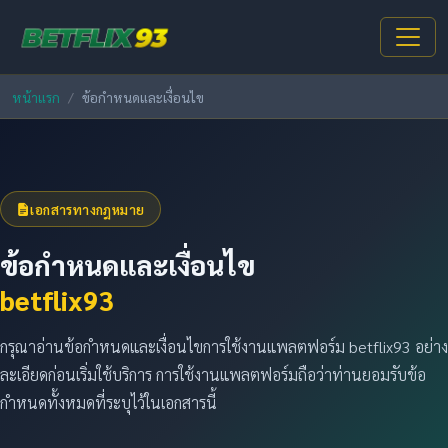
หน้าแรก
ข้อกำหนดและเงื่อนไข
เอกสารทางกฎหมาย
ข้อกำหนดและเงื่อนไข
betflix93
กรุณาอ่านข้อกำหนดและเงื่อนไขการใช้งานแพลตฟอร์ม betflix93 อย่าง
ละเอียดก่อนเริ่มใช้บริการ การใช้งานแพลตฟอร์มถือว่าท่านยอมรับข้อ
กำหนดทั้งหมดที่ระบุไว้ในเอกสารนี้