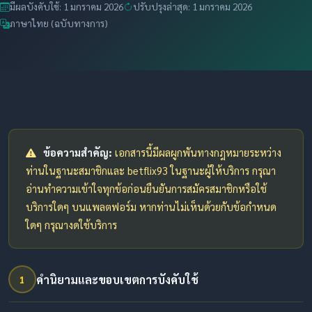
มีผลบังคับใช้: 1 มกราคม 2026
ปรับปรุงล่าสุด: 1 มกราคม 2026
ภาษาไทย (ฉบับทางการ)
ข้อความสำคัญ:
เอกสารนี้มีผลผูกพันทางกฎหมายระหว่าง
ท่านในฐานะสมาชิกและ betflix93 ในฐานะผู้ให้บริการ กรุณา
อ่านทำความเข้าใจทุกข้อก่อนยืนยันการสมัครสมาชิกหรือใช้
บริการใดๆ บนแพลตฟอร์ม หากท่านไม่เห็นด้วยกับข้อกำหนด
ใดๆ กรุณางดใช้บริการ
คำนิยามและขอบเขตการบังคับใช้
1