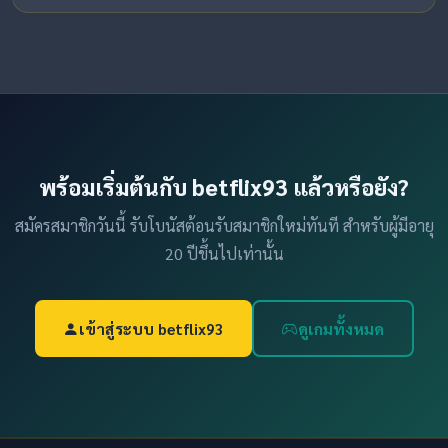
พร้อมเริ่มต้นกับ betflix93 แล้วหรือยัง?
สมัครสมาชิกวันนี้ รับโบนัสต้อนรับสมาชิกใหม่ทันที สำหรับผู้มีอายุ
20 ปีขึ้นไปเท่านั้น
เข้าสู่ระบบ betflix93
ดูเกมทั้งหมด