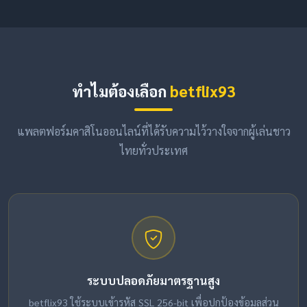
ทำไมต้องเลือก
betflix93
แพลตฟอร์มคาสิโนออนไลน์ที่ได้รับความไว้วางใจจากผู้เล่นชาว
ไทยทั่วประเทศ
ระบบปลอดภัยมาตรฐานสูง
betflix93 ใช้ระบบเข้ารหัส SSL 256-bit เพื่อปกป้องข้อมูลส่วน