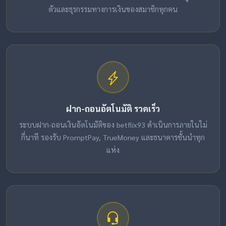
ตัวและธุรกรรมทางการเงินของสมาชิกทุกคน
ฝาก-ถอนอัตโนมัติ รวดเร็ว
ระบบฝาก-ถอนเงินอัตโนมัติของ betflix93 ดำเนินการภายในไม่
กี่นาที รองรับ PromptPay, TrueMoney และธนาคารชั้นนำทุก
แห่ง